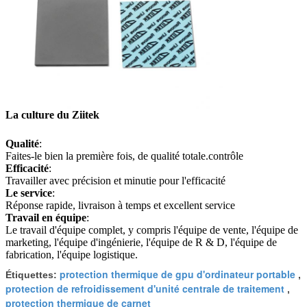
La culture du Ziitek
Qualité
:
Faites-le bien la première fois, de qualité totale.
contrôle
Efficacité
:
Travailler avec précision et minutie pour l'efficacité
Le service
:
Réponse rapide, livraison à temps et excellent service
Travail en équipe
:
Le travail d'équipe complet, y compris l'équipe de vente, l'équipe de
marketing, l'équipe d'ingénierie, l'équipe de R & D, l'équipe de
fabrication, l'équipe logistique.
protection thermique de gpu d'ordinateur portable
Étiquettes:
,
protection de refroidissement d'unité centrale de traitement
,
protection thermique de carnet