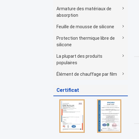
Armature des matériaux de
absorption
Feuille de mousse de silicone
Protection thermique libre de
silicone
La plupart des produits
populaires
Élément de chauffage par film
Certificat