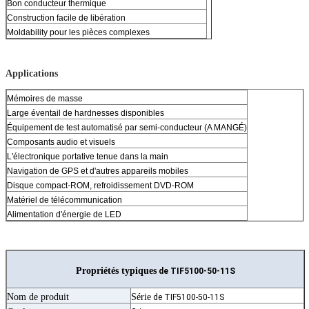
Bon conducteur thermique
Construction facile de libération
Moldability pour les pièces complexes
Applications
Mémoires de masse
Large éventail de hardnesses disponibles
Équipement de test automatisé par semi-conducteur (A MANGÉ)
Composants audio et visuels
L'électronique portative tenue dans la main
Navigation de GPS et d'autres appareils mobiles
Disque compact-ROM, refroidissement DVD-ROM
Matériel de télécommunication
Alimentation d'énergie de LED
Propriétés typiques
de TIF5100-50-11S
Nom de produit
Série
de TIF5100-50-11S