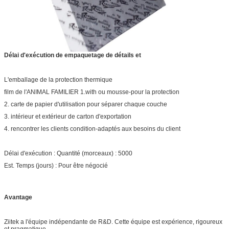
Délai d'exécution de empaquetage de détails et
L'emballage de la protection thermique
film de l'ANIMAL FAMILIER 1.with ou mousse-pour la protection
2. carte de papier d'utilisation pour séparer chaque couche
3. intérieur et extérieur de carton d'exportation
4. rencontrer les clients condition-adaptés aux besoins du client
Délai d'exécution : Quantité (morceaux) : 5000
Est. Temps (jours) : Pour être négocié
Avantage
Ziitek a l'équipe indépendante de R&D. Cette équipe est expérience, rigoureux
et pragmatique.