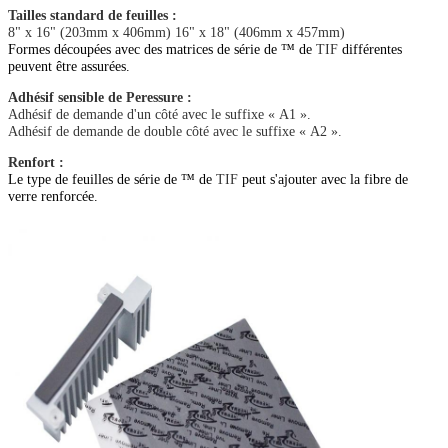
Tailles standard de feuilles :
8" x 16" (203mm x 406mm) 16" x 18" (406mm x 457mm)
Formes découpées avec des matrices de série de ™ de
TIF
différentes
peuvent être assurées.
Adhésif sensible de Peressure :
Adhésif de demande d'un côté avec le suffixe « A1 ».
Adhésif de demande de double côté avec le suffixe « A2 ».
Renfort :
Le type de feuilles de série de ™ de
TIF
peut s'ajouter avec la fibre de
verre renforcée.