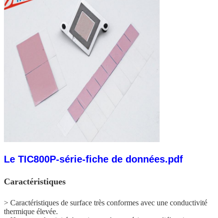
Le TIC800P-série-fiche de données.pdf
Caractéristiques
> Caractéristiques de surface très conformes avec une conductivité
thermique élevée.