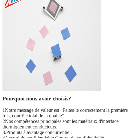
Pourquoi nous avoir choisis?
1Notre message de valeur est "Faites-le correctement la première
fois, contrôle total de la qualité".
2Nos compétences principales sont les matériaux d'interface
thermiquement conducteurs.
3.Produits à avantage concurrentiel.
4Accord de confidentialité Contrat de confidentialité