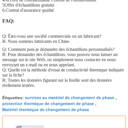
5Offre d'échantillons gratuits
6.Contrat d'assurance qualité
FAQ:
Q: Êtes-vous une société commerciale ou un fabricant?
R: Nous sommes fabricants en Chine.
Q: Comment puis-je demander des échantillons personnalisés?
R: Pour demander des échantillons, vous pouvez nous laisser un
message sur le site Web, ou simplement nous contacter en nous
envoyant un e-mail ou en nous appelant.
Q: Quelle est la méthode d'essai de conductivité thermique indiquée
sur la fiche?
R: Toutes les données figurant sur la feuille sont des données
réellement testées.
survivez au matériel de changement de phase
Étiquettes:
,
protection thermique de changement de phase
,
Matériel thermique de changement de phase