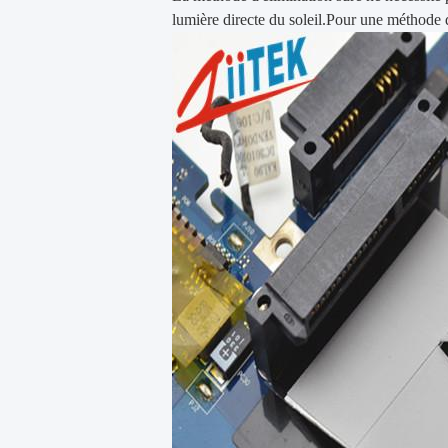
lumière directe du soleil.Pour une méthode d