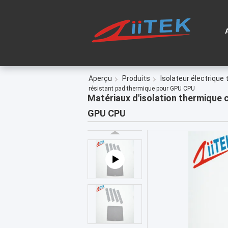
Aperçu
Produits
Isolateur électriqu
résistant pad thermique pour GPU CPU
Matériaux d'isolation thermique c
GPU CPU