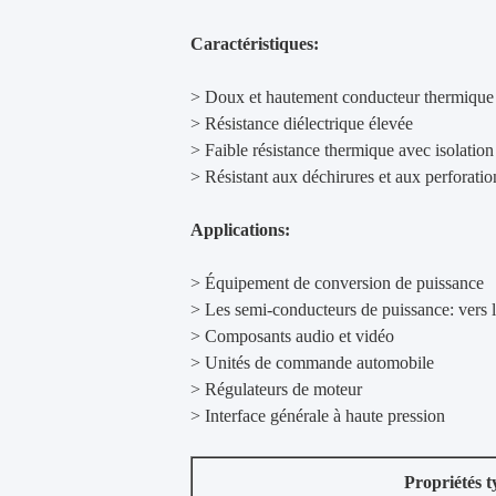
Caractéristiques:
> Doux et hautement conducteur thermique
> Résistance diélectrique élevée
> Faible résistance thermique avec isolation
> Résistant aux déchirures et aux perforatio
Applications:
> Équipement de conversion de puissance
> Les semi-conducteurs de puissance: vers
> Composants audio et vidéo
> Unités de commande automobile
> Régulateurs de moteur
> Interface générale à haute pression
Propriétés t