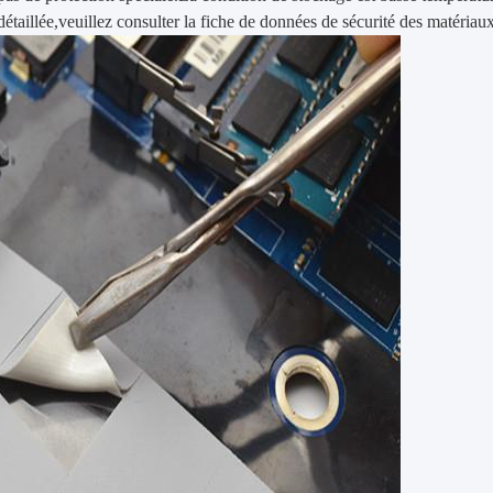
étaillée,veuillez consulter la fiche de données de sécurité des matériau