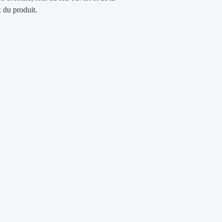
x du produit.