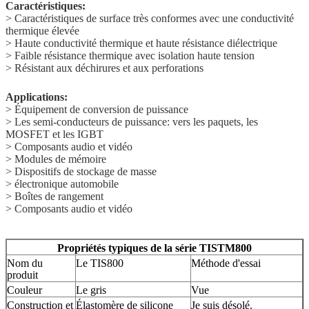
Caractéristiques:
> Caractéristiques de surface très conformes avec une conductivité
thermique élevée
> Haute conductivité thermique et haute résistance diélectrique
> Faible résistance thermique avec isolation haute tension
> Résistant aux déchirures et aux perforations
Applications:
> Équipement de conversion de puissance
> Les semi-conducteurs de puissance: vers les paquets, les
MOSFET et les IGBT
> Composants audio et vidéo
> Modules de mémoire
> Dispositifs de stockage de masse
> électronique automobile
> Boîtes de rangement
> Composants audio et vidéo
Propriétés typiques de la série TISTM800
Nom du
Le TIS800
Méthode d'essai
produit
Couleur
Le gris
Vue
Construction et
Élastomère de silicone
Je suis désolé.