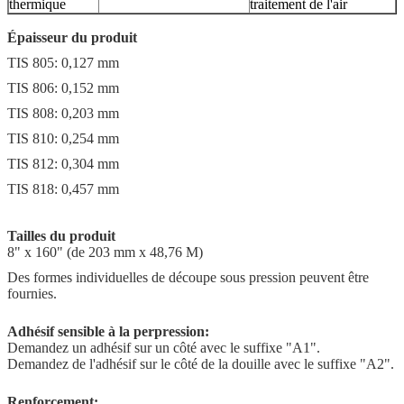
thermique
traitement de l'air
Épaisseur du produit
TIS 805: 0,127 mm
TIS 806: 0,152 mm
TIS 808: 0,203 mm
TIS 810: 0,254 mm
TIS 812: 0,304 mm
TIS 818: 0,457 mm
Tailles du produit
8" x 160" (de 203 mm x 48,76 M)
Des formes individuelles de découpe sous pression peuvent être
fournies.
Adhésif sensible à la perpression:
Demandez un adhésif sur un côté avec le suffixe "A1".
Demandez de l'adhésif sur le côté de la douille avec le suffixe "A2".
Renforcement: