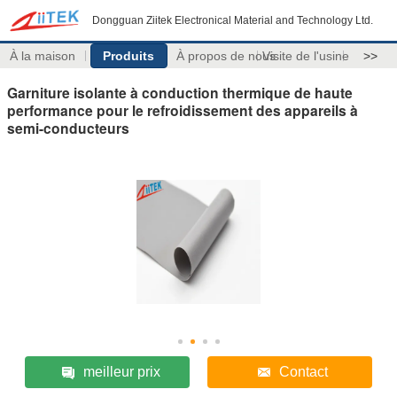
Dongguan Ziitek Electronical Material and Technology Ltd.
À la maison
Produits
À propos de nous
Visite de l'usine
>>
Garniture isolante à conduction thermique de haute
performance pour le refroidissement des appareils à
semi-conducteurs
meilleur prix
Contact