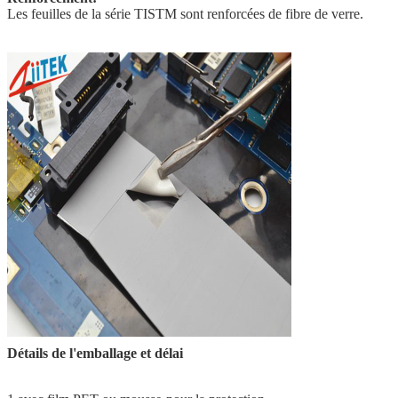
Les feuilles de la série TISTM sont renforcées de fibre de verre.
Détails de l'emballage et délai