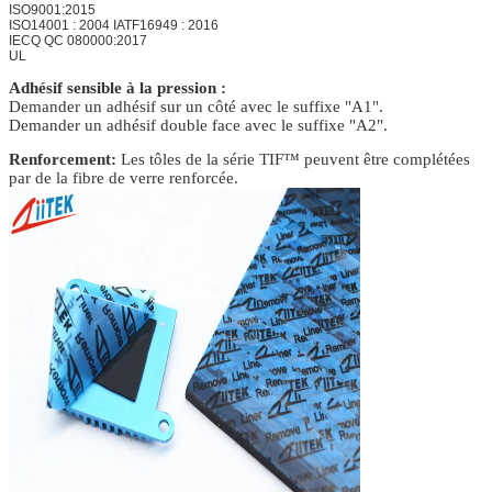
ISO9001:2015
ISO14001 : 2004 IATF16949 : 2016
IECQ QC 080000:2017
UL
Adhésif sensible à la pression :
Demander un adhésif sur un côté avec le suffixe "A1".
Demander un adhésif double face avec le suffixe "A2".
Renforcement:
Les tôles de la série TIF™ peuvent être complétées
par de la fibre de verre renforcée.