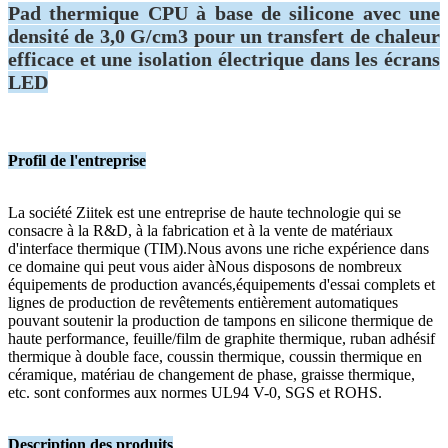
Pad thermique CPU à base de silicone avec une
densité de 3,0 G/cm3 pour un transfert de chaleur
efficace et une isolation électrique dans les écrans
LED
Profil de l'entreprise
La société Ziitek est une entreprise de haute technologie qui se
consacre à la R&D, à la fabrication et à la vente de matériaux
d'interface thermique (TIM).Nous avons une riche expérience dans
ce domaine qui peut vous aider àNous disposons de nombreux
équipements de production avancés,équipements d'essai complets et
lignes de production de revêtements entièrement automatiques
pouvant soutenir la production de tampons en silicone thermique de
haute performance, feuille/film de graphite thermique, ruban adhésif
thermique à double face, coussin thermique, coussin thermique en
céramique, matériau de changement de phase, graisse thermique,
etc. sont conformes aux normes UL94 V-0, SGS et ROHS.
Description des produits