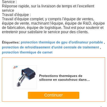
Service :
Réponse rapide, sur la livraison de temps et l'excellent
service
Travail d'équipe :
Travail d'équipe complet, y compris l'équipe de ventes,
équipe de vente, machinant l'équipe, équipe de R&D, équipe
de fabrication, équipe de logistique. Tout est pour soutenir et
entretenir pour satisfaire le service pour des clients.
protection thermique de gpu d'ordinateur portable
Étiquettes:
,
protection de refroidissement d'unité centrale de traitement
,
protection thermique de carnet
Protections thermiques de
silicone en caoutchouc dans
Mainboard/carte mère 1,5 W/MK
5.0mmT
Continuer