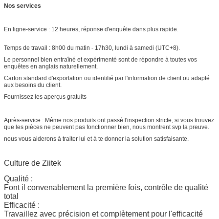
Nos services
En ligne-service : 12 heures, réponse d'enquête dans plus rapide.
Temps de travail : 8h00 du matin - 17h30, lundi à samedi (UTC+8).
Le personnel bien entraîné et expérimenté sont de répondre à toutes vos
enquêtes en anglais naturellement.
Carton standard d'exportation ou identifié par l'information de client ou adapté
aux besoins du client.
Fournissez les aperçus gratuits
Après-service : Même nos produits ont passé l'inspection stricte, si vous trouvez
que les pièces ne peuvent pas fonctionner bien, nous montrent svp la preuve.
nous vous aiderons à traiter lui et à te donner la solution satisfaisante.
Culture de Ziitek
Qualité :
Font il convenablement la première fois, contrôle de qualité
total
Efficacité :
Travaillez avec précision et complètement pour l'efficacité