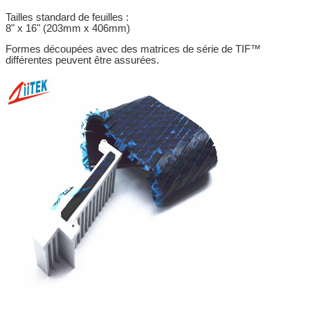
Tailles standard de feuilles :
8" x 16" (203mm x 406mm)
Formes découpées avec des matrices de série de TIF™
différentes peuvent être assurées.