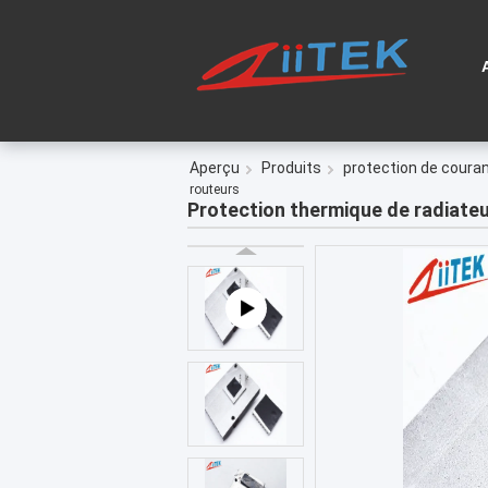
Aperçu
Produits
protection de couran
routeurs
Protection thermique de radiateu