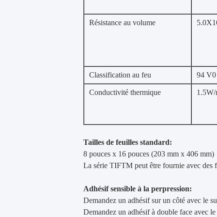
Résistance au volume
5.0X1
Classification au feu
94 V0
Conductivité thermique
1.5W
Tailles de feuilles standard:
8 pouces x 16 pouces (203 mm x 406 mm)
La série TIFTM peut être fournie avec des 
Adhésif sensible à la perpression:
Demandez un adhésif sur un côté avec le su
Demandez un adhésif à double face avec le