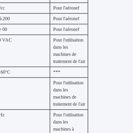
/cc
Pour l'aéronef
à.200
Pour l'aéronef
e 00
Pour l'aéronef
0 VAC
Pour l'utilisation
dans les
machines de
traitement de l'air
160°C
***
Pour l'utilisation
dans les
machines de
traitement de l'air
Hz
Pour l'utilisation
dans les
machines à