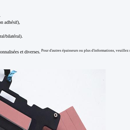
.
n adhésif),
l/bilatéral).
Pour d'autres épaisseurs ou plus d'informations, veuillez 
onnalisées et diverses.