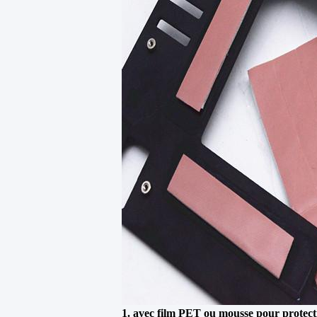
1. avec film PET ou mousse pour protect