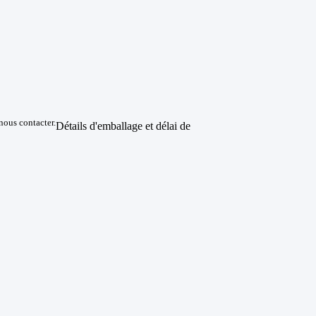
nous contacter.
Détails d'emballage et délai de