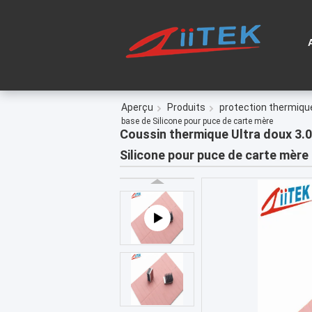
Aperçu
Produits
protection thermique
base de Silicone pour puce de carte mère
Coussin thermique Ultra doux 3.0
Silicone pour puce de carte mère