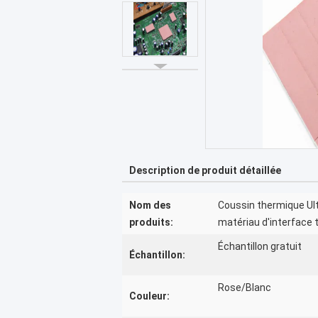
Description de produit détaillée
Nom des
Coussin thermique Ult
produits:
matériau d'interface 
Échantillon gratuit
Échantillon:
Rose/Blanc
Couleur: