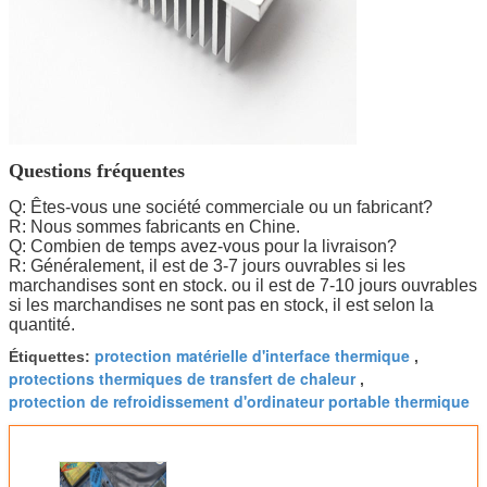
Questions fréquentes
Q: Êtes-vous une société commerciale ou un fabricant?
R: Nous sommes fabricants en Chine.
Q: Combien de temps avez-vous pour la livraison?
R: Généralement, il est de 3-7 jours ouvrables si les
marchandises sont en stock. ou il est de 7-10 jours ouvrables
si les marchandises ne sont pas en stock, il est selon la
quantité.
protection matérielle d'interface thermique
Étiquettes:
,
protections thermiques de transfert de chaleur
,
protection de refroidissement d'ordinateur portable thermique