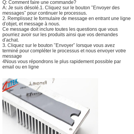
Q: Comment faire une commande?
A: Je suis désolé.1. Cliquez sur le bouton "Envoyer des
messages" pour continuer le processus.
2. Remplissez le formulaire de message en entrant une ligne
d'objet, et message à nous.
Ce message doit inclure toutes les questions que vous
pourriez avoir sur les produits ainsi que vos demandes
d'achat.
3. Cliquez sur le bouton "Envoyer" lorsque vous avez
terminé pour compléter le processus et nous envoyer votre
message
4Nous vous répondrons le plus rapidement possible par
email ou en ligne