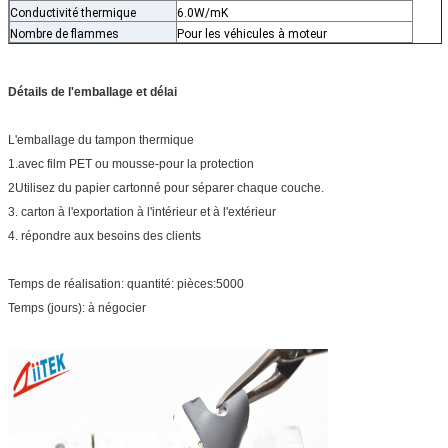
Conductivité thermique
6.0W/mK
Nombre de flammes
Pour les véhicules à moteur
Détails de l'emballage et délai
L'emballage du tampon thermique
1.avec film PET ou mousse-pour la protection
2Utilisez du papier cartonné pour séparer chaque couche.
3. carton à l'exportation à l'intérieur et à l'extérieur
4. répondre aux besoins des clients
Temps de réalisation: quantité: pièces:5000
Temps (jours): à négocier