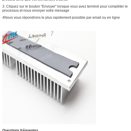
3. Cliquez sur le bouton "Envoyer" lorsque vous avez terminé pour compléter le
processus et nous envoyer votre message
4Nous vous répondrons le plus rapidement possible par email ou en ligne
Questions fréquentes