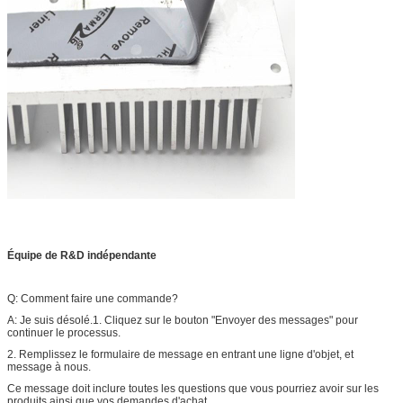
Équipe de R&D indépendante
Q: Comment faire une commande?
A: Je suis désolé.1. Cliquez sur le bouton "Envoyer des messages" pour
continuer le processus.
2. Remplissez le formulaire de message en entrant une ligne d'objet, et
message à nous.
Ce message doit inclure toutes les questions que vous pourriez avoir sur les
produits ainsi que vos demandes d'achat.