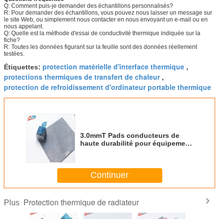
Q: Comment puis-je demander des échantillons personnalisés?
R: Pour demander des échantillons, vous pouvez nous laisser un message sur
le site Web, ou simplement nous contacter en nous envoyant un e-mail ou en
nous appelant.
Q: Quelle est la méthode d'essai de conductivité thermique indiquée sur la
fiche?
R: Toutes les données figurant sur la feuille sont des données réellement
testées.
protection matérielle d'interface thermique
Étiquettes:
,
protections thermiques de transfert de chaleur
,
protection de refroidissement d'ordinateur portable thermique
3.0mmT Pads conducteurs de
haute durabilité pour équipement
d'essai automatisé à semi-
conducteurs
Continuer
Protection thermique de radiateur
Plus