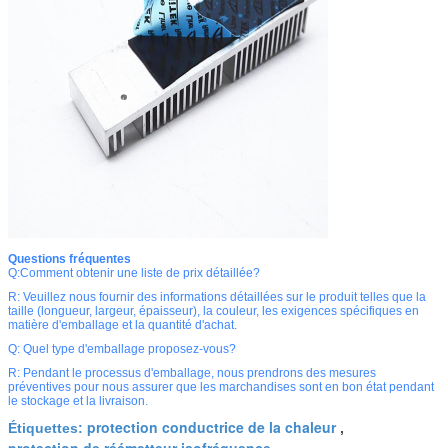
Questions fréquentes
Q:Comment obtenir une liste de prix détaillée?
R: Veuillez nous fournir des informations détaillées sur le produit telles que la
taille (longueur, largeur, épaisseur), la couleur, les exigences spécifiques en
matière d'emballage et la quantité d'achat.
Q: Quel type d'emballage proposez-vous?
R: Pendant le processus d'emballage, nous prendrons des mesures
préventives pour nous assurer que les marchandises sont en bon état pendant
le stockage et la livraison.
protection conductrice de la chaleur
Étiquettes:
,
protection de réémetteur isofréquence