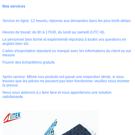
Nos services
Service en ligne: 12 heures, réponse aux demandes dans les plus brefs délais.
Heures de travail: de 8h à 17h30, du lundi au samedi (UTC+8).
Le personnel bien formé et expérimenté répondra à toutes vos questions en
anglais bien sûr.
Carton d'exportation standard ou marqué avec les informations du client ou sur
mesure.
Fournir des échantillons gratuits
Après-service: Même nos produits ont passé une inspection stricte, si vous
trouvez que les pièces ne peuvent pas bien fonctionner, veuillez nous montrer
la preuve.
Nous vous aiderons à y faire face et vous apporterons une solution
satisfaisante.