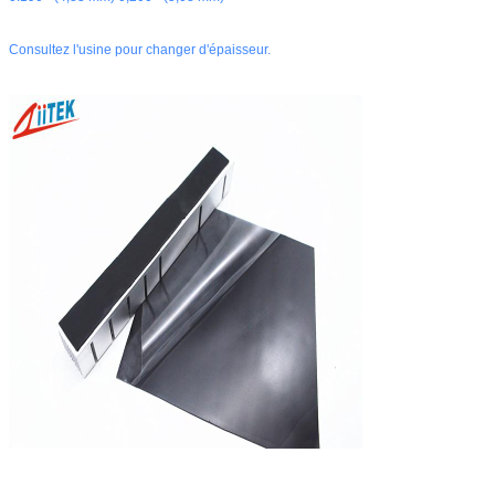
Consultez l'usine pour changer d'épaisseur.