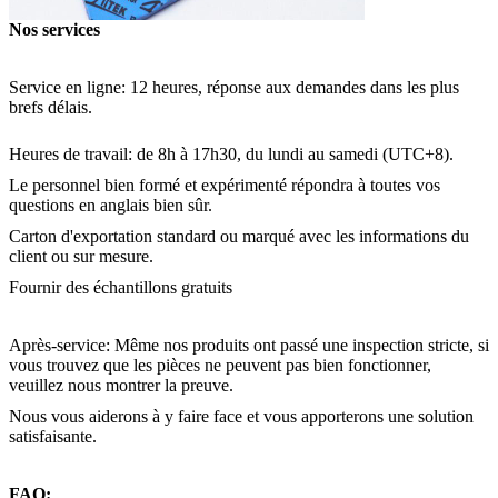
Nos services
Service en ligne: 12 heures, réponse aux demandes dans les plus
brefs délais.
Heures de travail: de 8h à 17h30, du lundi au samedi (UTC+8).
Le personnel bien formé et expérimenté répondra à toutes vos
questions en anglais bien sûr.
Carton d'exportation standard ou marqué avec les informations du
client ou sur mesure.
Fournir des échantillons gratuits
Après-service: Même nos produits ont passé une inspection stricte, si
vous trouvez que les pièces ne peuvent pas bien fonctionner,
veuillez nous montrer la preuve.
Nous vous aiderons à y faire face et vous apporterons une solution
satisfaisante.
FAQ: