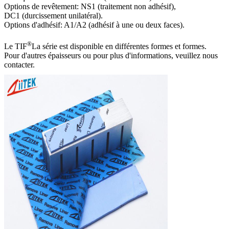
Options de revêtement: NS1 (traitement non adhésif),
DC1 (durcissement unilatéral).
Options d'adhésif: A1/A2 (adhésif à une ou deux faces).
®
Le TIF
La série est disponible en différentes formes et formes.
Pour d'autres épaisseurs ou pour plus d'informations, veuillez nous
contacter.