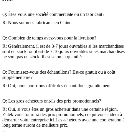
Q: Êtes-vous une société commerciale ou un fabricant?
R: Nous sommes fabricants en Chine.
Q: Combien de temps avez-vous pour la livraison?
R: Généralement, il est de 3-7 jours ouvrables si les marchandises
sont en stock. ou il est de 7-10 jours ouvrables si les marchandises
ne sont pas en stock, il est selon la quantité.
Q: Fournissez-vous des échantillons? Est-ce gratuit ou à coût
supplémentaire?
R: Oui, nous pourrions offrir des échantillons gratuitement.
Q: Les gros acheteurs ont-ils des prix promotionnels?
R: Oui, si vous êtes un gros acheteur dans une certaine région,
Ziitek vous fournira des prix promotionnels, ce qui vous aidera à
démarrer votre entreprise ici.Les acheteurs avec une coopération à
long terme auront de meilleurs prix.