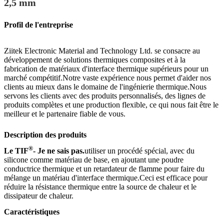
2,5 mm
Profil de l'entreprise
Ziitek Electronic Material and Technology Ltd. se consacre au
développement de solutions thermiques composites et à la
fabrication de matériaux d'interface thermique supérieurs pour un
marché compétitif.Notre vaste expérience nous permet d'aider nos
clients au mieux dans le domaine de l'ingénierie thermique.Nous
servons les clients avec des produits personnalisés, des lignes de
produits complètes et une production flexible, ce qui nous fait être le
meilleur et le partenaire fiable de vous.
Description des produits
®
Le TIF
- Je ne sais pas.
utiliser un procédé spécial, avec du
silicone comme matériau de base, en ajoutant une poudre
conductrice thermique et un retardateur de flamme pour faire du
mélange un matériau d'interface thermique.Ceci est efficace pour
réduire la résistance thermique entre la source de chaleur et le
dissipateur de chaleur.
Caractéristiques