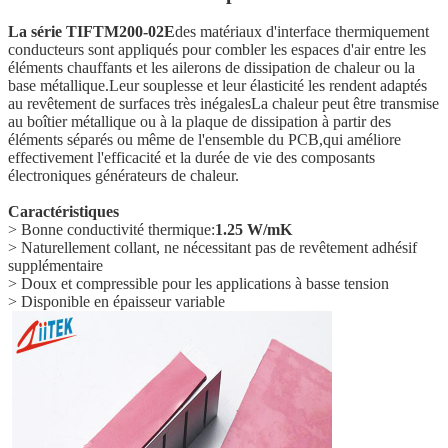
La série TIFTM200-02E
des matériaux d'interface thermiquement
conducteurs sont appliqués pour combler les espaces d'air entre les
éléments chauffants et les ailerons de dissipation de chaleur ou la
base métallique.Leur souplesse et leur élasticité les rendent adaptés
au revêtement de surfaces très inégalesLa chaleur peut être transmise
au boîtier métallique ou à la plaque de dissipation à partir des
éléments séparés ou même de l'ensemble du PCB,qui améliore
effectivement l'efficacité et la durée de vie des composants
électroniques générateurs de chaleur.
Caractéristiques
> Bonne conductivité thermique:
1.25 W/mK
> Naturellement collant, ne nécessitant pas de revêtement adhésif
supplémentaire
> Doux et compressible pour les applications à basse tension
> Disponible en épaisseur variable