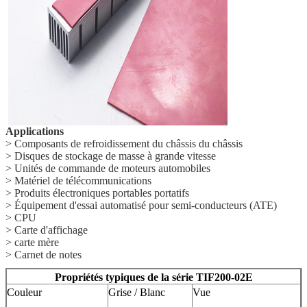
Applications
> Composants de refroidissement du châssis du châssis
> Disques de stockage de masse à grande vitesse
> Unités de commande de moteurs automobiles
> Matériel de télécommunications
> Produits électroniques portables portatifs
> Équipement d'essai automatisé pour semi-conducteurs (ATE)
> CPU
> Carte d'affichage
> carte mère
> Carnet de notes
Propriétés typiques de la série TIF200-02E
Couleur
Grise / Blanc
Vue