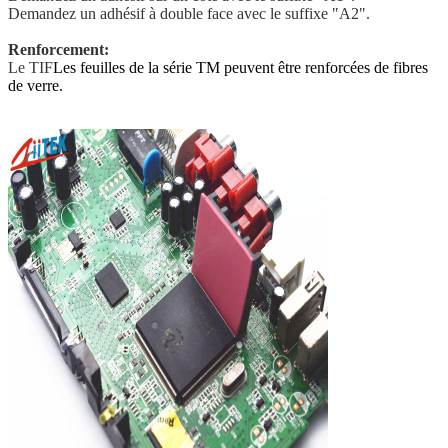
Demandez un adhésif à double face avec le suffixe "A2".
Renforcement:
Le TIF
Les feuilles de la série TM peuvent être renforcées de fibres
de verre.