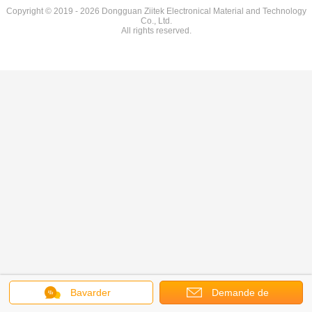
Copyright © 2019 - 2026 Dongguan Ziitek Electronical Material and Technology
Co., Ltd.
All rights reserved.
Bavarder
Demande de